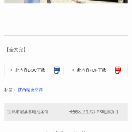
【全文完】
此内容DOC下载
此内容PDF下载
标签：
陕西精密空调
宝鸡市眉县蓄电池案例
长安区卫生院UPS电源项目案列